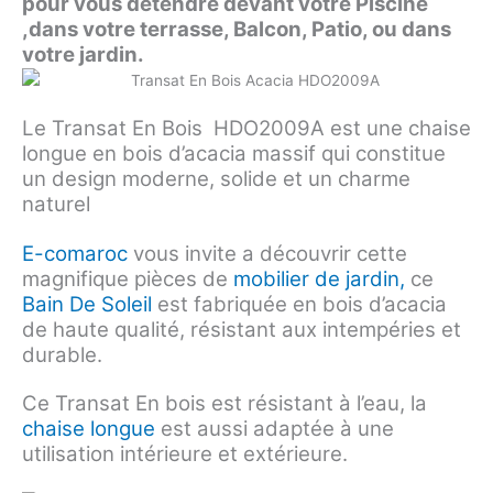
pour vous détendre devant votre Piscine
,dans votre terrasse, Balcon, Patio, ou dans
votre jardin.
Le Transat En Bois HDO2009A est une chaise
longue en bois d’acacia massif qui constitue
un design moderne, solide et un charme
naturel
E-comaroc
vous invite a découvrir cette
magnifique pièces de
mobilier de jardin,
ce
Bain De Soleil
est fabriquée en bois d’acacia
de haute qualité, résistant aux intempéries et
durable.
Ce Transat En bois est résistant à l’eau, la
chaise longue
est aussi adaptée à une
utilisation intérieure et extérieure.