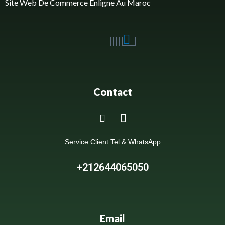
Site Web De Commerce Enligne Au Maroc
Contact
Service Client Tel & WhatsApp
+212644065050
Email