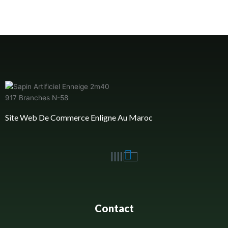
Site Web De Commerce Enligne Au Maroc
Contact