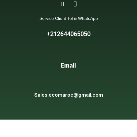
Service Client Tel & WhatsApp
+212644065050
Email
Sales.ecomaroc@gmail.com