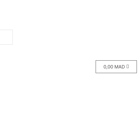
0,00
MAD