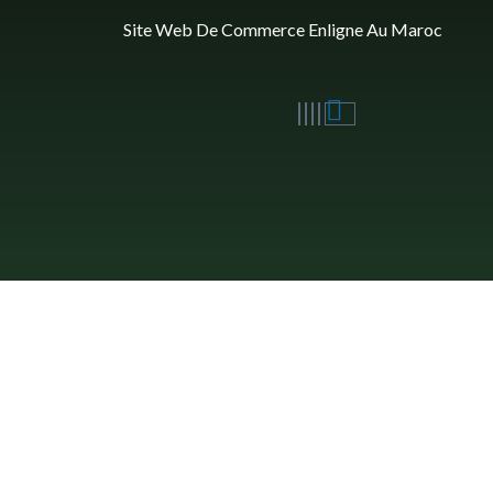
Site Web De Commerce Enligne Au Maroc