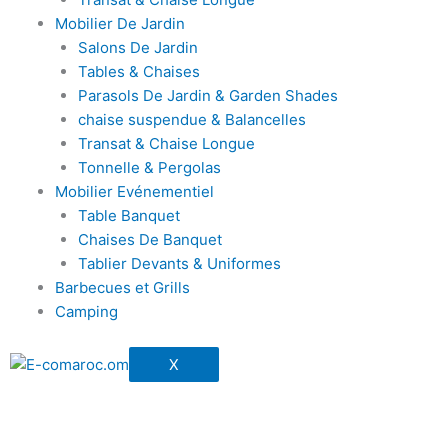
Mobilier De Jardin
Salons De Jardin
Tables & Chaises
Parasols De Jardin & Garden Shades
chaise suspendue & Balancelles
Transat & Chaise Longue
Tonnelle & Pergolas
Mobilier Evénementiel
Table Banquet
Chaises De Banquet
Tablier Devants & Uniformes
Barbecues et Grills
Camping
X