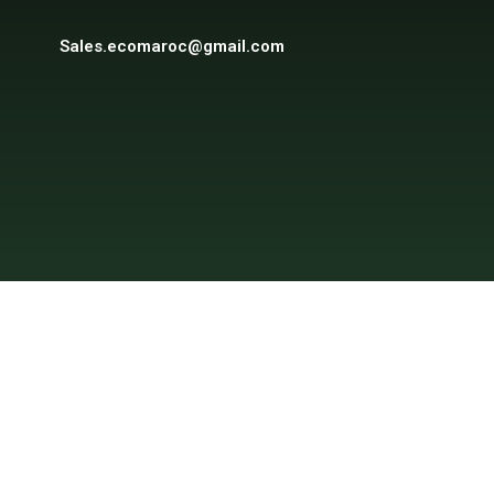
Sales.ecomaroc@gmail.com