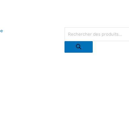
Recherche
de
produits