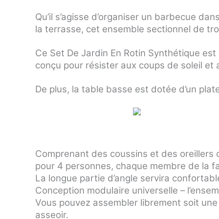
Qu’il s’agisse d’organiser un barbecue dans
la terrasse, cet ensemble sectionnel de tr
Ce Set De Jardin En Rotin Synthétique est F
conçu pour résister aux coups de soleil et
De plus, la table basse est dotée d’un plat
Comprenant des coussins et des oreillers 
pour 4 personnes, chaque membre de la fam
La longue partie d’angle servira conforta
Conception modulaire universelle – l’ense
Vous pouvez assembler librement soit une 
asseoir.