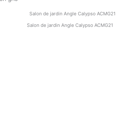
Salon de jardin Angle Calypso ACMG21