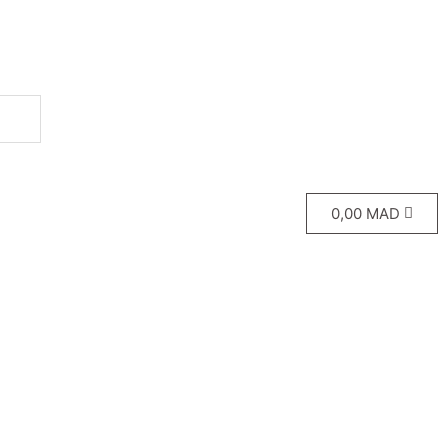
0,00
MAD