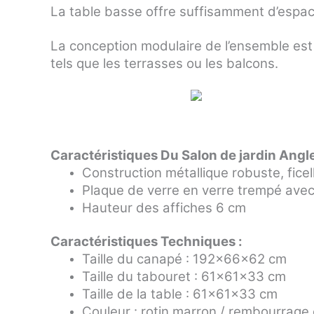
La table basse offre suffisamment d’espace
La conception modulaire de l’ensemble est
tels que les terrasses ou les balcons.
Caractéristiques Du Salon de jardin Ang
Construction métallique robuste, ficel
Plaque de verre en verre trempé avec
Hauteur des affiches 6 cm
Caractéristiques Techniques :
Taille du canapé : 192x66x62 cm
Taille du tabouret : 61x61x33 cm
Taille de la table : 61x61x33 cm
Couleur : rotin marron / rembourrage 