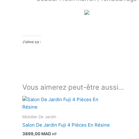
J’aime ça :
Vous aimerez peut-être aussi…
Mobilier De Jardin
Salon De Jardin Fuji 4 Pièces En Résine
3899,00
MAD
HT