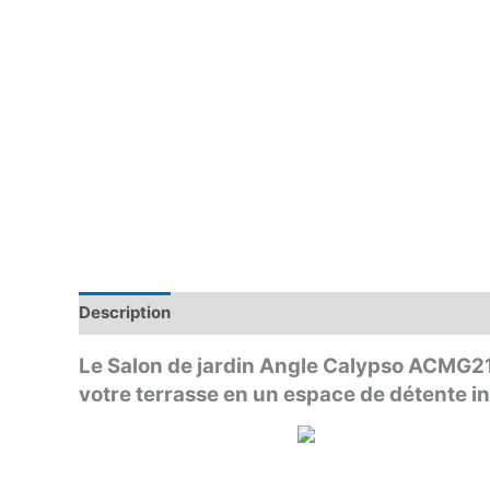
Description
Avis (0)
Le Salon de jardin Angle Calypso ACMG2
votre terrasse en un espace de détente 