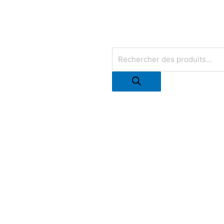
Recherche
de
produits