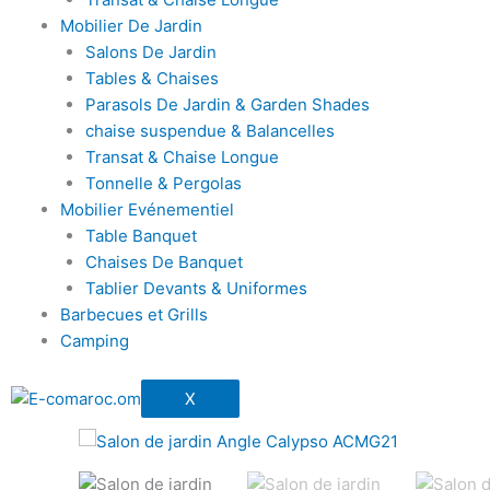
Mobilier De Jardin
Salons De Jardin
Tables & Chaises
Parasols De Jardin & Garden Shades
chaise suspendue & Balancelles
Transat & Chaise Longue
Tonnelle & Pergolas
Mobilier Evénementiel
Table Banquet
Chaises De Banquet
Tablier Devants & Uniformes
Barbecues et Grills
Camping
X