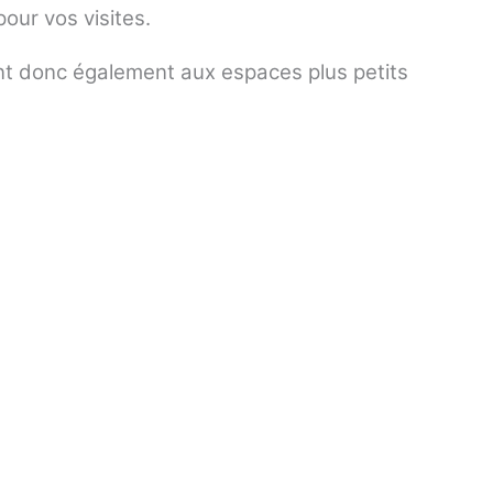
our vos visites.
nt donc également aux espaces plus petits