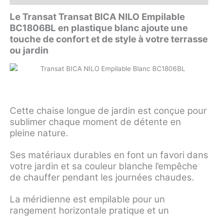
Le Transat Transat BICA NILO Empilable
BC1806BL en plastique blanc ajoute une
touche de confort et de style à votre terrasse
ou jardin
Cette chaise longue de jardin est conçue pour
sublimer chaque moment de détente en
pleine nature.
Ses matériaux durables en font un favori dans
votre jardin et sa couleur blanche l’empêche
de chauffer pendant les journées chaudes.
La méridienne est empilable pour un
rangement horizontale pratique et un