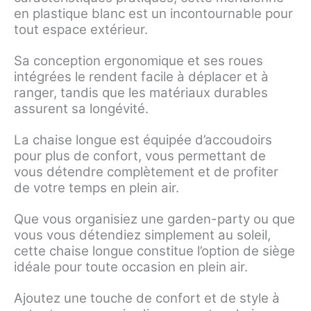
en plastique blanc est un incontournable pour
tout espace extérieur.
Sa conception ergonomique et ses roues
intégrées le rendent facile à déplacer et à
ranger, tandis que les matériaux durables
assurent sa longévité.
La chaise longue est équipée d’accoudoirs
pour plus de confort, vous permettant de
vous détendre complètement et de profiter
de votre temps en plein air.
Que vous organisiez une garden-party ou que
vous vous détendiez simplement au soleil,
cette chaise longue constitue l’option de siège
idéale pour toute occasion en plein air.
Ajoutez une touche de confort et de style à