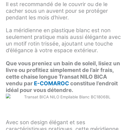
Il est recommandé de le couvrir ou de le
cacher sous un auvent pour se protéger
pendant les mois d’hiver.
La méridienne en plastique blanc est non
seulement pratique mais aussi élégante avec
un motif rotin trissée, ajoutant une touche
d’élégance à votre espace extérieur.
Que vous preniez un bain de soleil, lisiez un
livre ou profitiez simplement de l’air frais,
cette chaise longue Transat NILO BICA
vendu par
E-COMAROC
constitue l’endroit
idéal pour vous détendre.
Avec son design élégant et ses
caractéristiques pratiques, cette méridienne