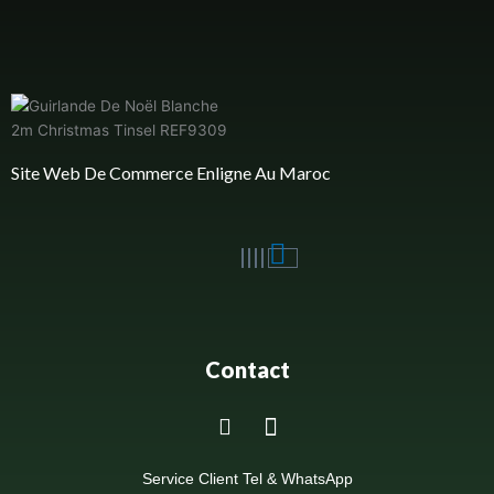
Site Web De Commerce Enligne Au Maroc
Contact
Service Client Tel & WhatsApp