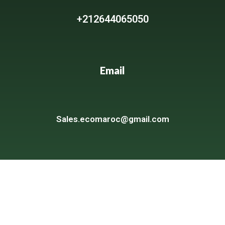
+212644065050
Email
Sales.ecomaroc@gmail.com