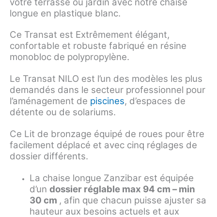
votre terrasse ou jardin avec notre chaise
longue en plastique blanc.
Ce Transat est Extrêmement élégant,
confortable et robuste fabriqué en résine
monobloc de polypropylène.
Le Transat NILO est l’un des modèles les plus
demandés dans le secteur professionnel pour
l’aménagement de
piscines
, d’espaces de
détente ou de solariums.
Ce Lit de bronzage équipé de roues pour être
facilement déplacé et avec cinq réglages de
dossier différents.
La chaise longue Zanzibar est équipée
d’un
dossier réglable max 94 cm – min
30 cm
, afin que chacun puisse ajuster sa
hauteur aux besoins actuels et aux