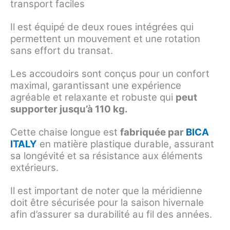
transport faciles
Il est équipé de deux roues intégrées qui
permettent un mouvement et une rotation
sans effort du transat.
Les accoudoirs sont conçus pour un confort
maximal, garantissant une expérience
agréable et relaxante et robuste qui
peut
supporter jusqu’à 110 kg.
Cette chaise longue est
fabriquée par
BICA
ITALY
en matière plastique durable, assurant
sa longévité et sa résistance aux éléments
extérieurs.
Il est important de noter que la méridienne
doit être sécurisée pour la saison hivernale
afin d’assurer sa durabilité au fil des années.