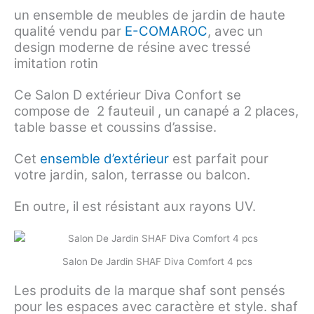
un ensemble de meubles de jardin de haute
qualité vendu par
E-COMAROC
, avec un
design moderne de résine avec tressé
imitation rotin
Ce Salon D extérieur Diva Confort se
compose de 2 fauteuil , un canapé a 2 places,
table basse et coussins d’assise.
Cet
ensemble d’extérieur
est parfait pour
votre jardin, salon, terrasse ou balcon.
En outre, il est résistant aux rayons UV.
Salon De Jardin SHAF Diva Comfort 4 pcs
Les produits de la marque shaf sont pensés
pour les espaces avec caractère et style. shaf