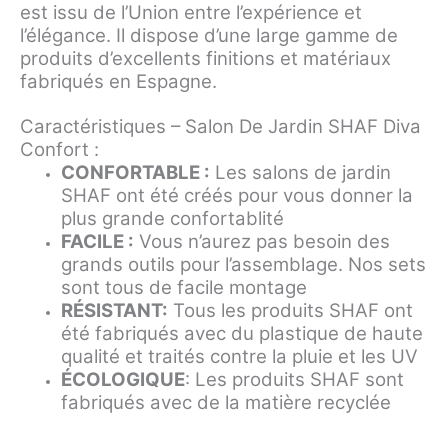
est issu de l’Union entre l’expérience et
l’élégance. Il dispose d’une large gamme de
produits d’excellents finitions et matériaux
fabriqués en Espagne.
Caractéristiques – Salon De Jardin SHAF Diva
Confort :
CONFORTABLE
:
Les salons de jardin
SHAF ont été créés pour vous donner la
plus grande confortablité
FACILE :
Vous n’aurez pas besoin des
grands outils pour l’assemblage. Nos sets
sont tous de facile montage
RÉSISTANT:
Tous les produits SHAF ont
été fabriqués avec du plastique de haute
qualité et traités contre la pluie et les UV
ÉCOLOGIQUE
: Les produits SHAF sont
fabriqués avec de la matière recyclée