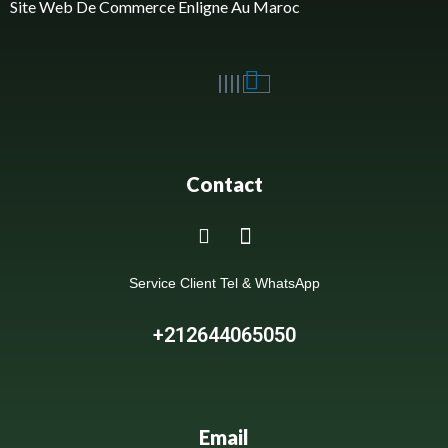
Site Web De Commerce Enligne Au Maroc
Contact
Service Client Tel & WhatsApp
+212644065050
Email