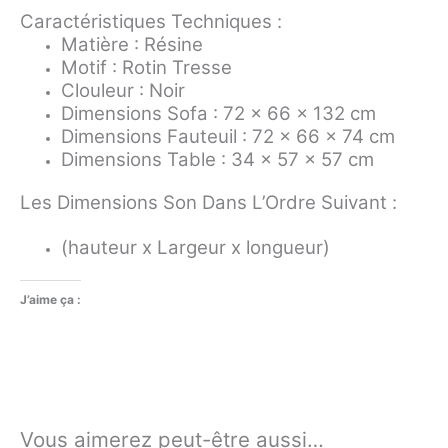
Caractéristiques Techniques :
Matière : Résine
Motif : Rotin Tresse
Clouleur : Noir
Dimensions Sofa :
72 x 66 x 132 cm
Dimensions Fauteuil :
72 x 66 x 74 cm
Dimensions Table :
34 x 57 x 57 cm
Les Dimensions Son Dans L’Ordre Suivant :
(hauteur x Largeur x longueur)
J’aime ça :
Vous aimerez peut-être aussi…