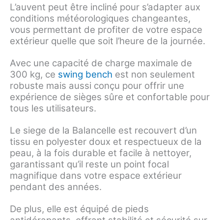
L’auvent peut être incliné pour s’adapter aux
conditions météorologiques changeantes,
vous permettant de profiter de votre espace
extérieur quelle que soit l’heure de la journée.
Avec une capacité de charge maximale de
300 kg, ce
swing bench
est non seulement
robuste mais aussi conçu pour offrir une
expérience de sièges sûre et confortable pour
tous les utilisateurs.
Le siege de la Balancelle est recouvert d’un
tissu en polyester doux et respectueux de la
peau, à la fois durable et facile à nettoyer,
garantissant qu’il reste un point focal
magnifique dans votre espace extérieur
pendant des années.
De plus, elle est équipé de pieds