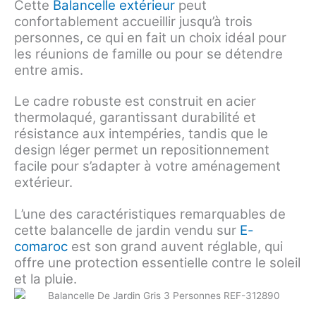
Cette
Balancelle extérieur
peut
confortablement accueillir jusqu’à trois
personnes, ce qui en fait un choix idéal pour
les réunions de famille ou pour se détendre
entre amis.
Le cadre robuste est construit en acier
thermolaqué, garantissant durabilité et
résistance aux intempéries, tandis que le
design léger permet un repositionnement
facile pour s’adapter à votre aménagement
extérieur.
L’une des caractéristiques remarquables de
cette balancelle de jardin vendu sur
E-
comaroc
est son grand auvent réglable, qui
offre une protection essentielle contre le soleil
et la pluie.