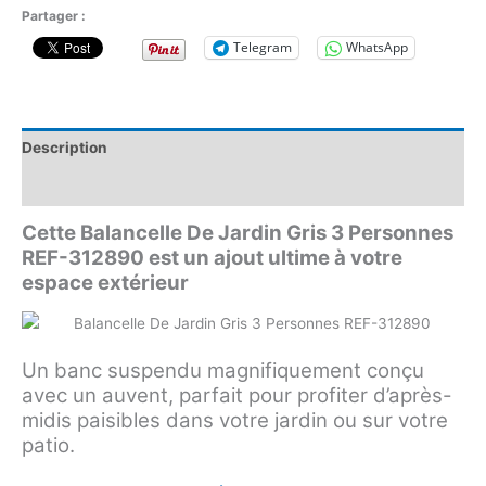
Partager :
Telegram
WhatsApp
Description
Avis (0)
Cette Balancelle De Jardin Gris 3 Personnes
REF-312890 est un ajout ultime à votre
espace extérieur
Un banc suspendu magnifiquement conçu
avec un auvent, parfait pour profiter d’après-
midis paisibles dans votre jardin ou sur votre
patio.