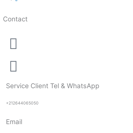
Contact
Service Client Tel & WhatsApp
+212644065050
Email