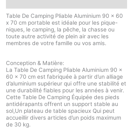
Avis (0)
Table De Camping Pliable Aluminium 90 x 60
x 70 cm portable est idéale pour les pique-
niques, le camping, la pêche, la chasse ou
toute autre activité de plein air avec les
membres de votre famille ou vos amis.
Conception & Matière:
La Table De Camping Pliable Aluminium 90 x
60 x 70 cm est fabriquée à partir d’un alliage
d’aluminium supérieur qui offre une stabilité et
une durabilité fiables pour les années à venir.
Cette Table De Camping Équipée des pieds
antidérapants offrent un support stable au
sol,Un plateau de table spacieux Qui peut
accueillir divers articles d’un poids maximum
de 30 kg.