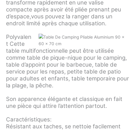
transforme rapidement en une valise
compacte après avoir été pliée prenant peu
d’espace,vous pouvez la ranger dans un
endroit limité après chaque utilisation.
Polyvalen
t Cette
table multifonctionnelle peut être utilisée
comme table de pique-nique pour le camping,
table d’appoint pour le barbecue, table de
service pour les repas, petite table de patio
pour adultes et enfants, table temporaire pour
la plage, la pêche.
Son apparence élégante et classique en fait
une pièce qui attire l’attention partout.
Caractéristiques:
Résistant aux taches, se nettoie facilement