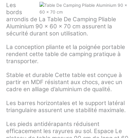
Les
bords
arrondis de La Table De Camping Pliable
Aluminium 90 x 60 x 70 cm assurent la
sécurité durant son utilisation.
La conception pliante et la poignée portable
rendent cette table de camping pratique à
transporter.
Stable et durable Cette table est conçue à
partir en MDF résistant aux chocs, avec un
cadre en alliage d’aluminium de qualité.
Les barres horizontales et le support latéral
triangulaire assurent une stabilité maximale.
Les pieds antidérapants réduisent
efficacement les rayures au sol. Espace Le