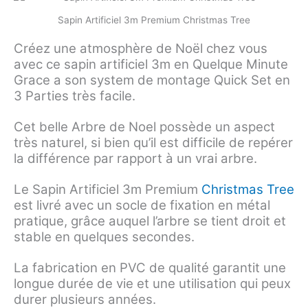
Sapin Artificiel 3m Premium Christmas Tree
Créez une atmosphère de Noël chez vous
avec ce sapin artificiel 3m en Quelque Minute
Grace a son system de montage Quick Set en
3 Parties très facile.
Cet belle Arbre de Noel possède un aspect
très naturel, si bien qu’il est difficile de repérer
la différence par rapport à un vrai arbre.
Le Sapin Artificiel 3m Premium
Christmas Tree
est livré avec un socle de fixation en métal
pratique, grâce auquel l’arbre se tient droit et
stable en quelques secondes.
La fabrication en PVC de qualité garantit une
longue durée de vie et une utilisation qui peux
durer plusieurs années.