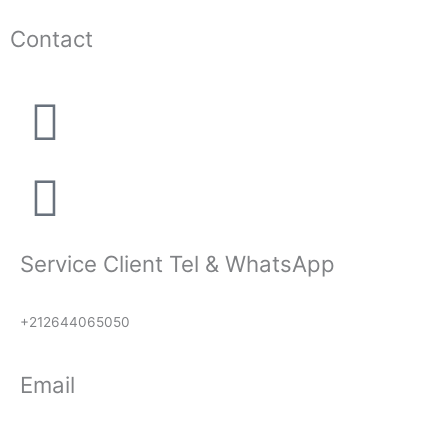
Contact
Service Client Tel & WhatsApp
+212644065050
Email