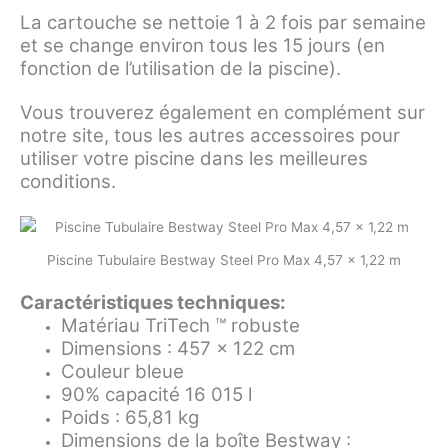
La cartouche se nettoie 1 à 2 fois par semaine
et se change environ tous les 15 jours (en
fonction de l’utilisation de la piscine).
Vous trouverez également en complément sur
notre site, tous les autres accessoires pour
utiliser votre piscine dans les meilleures
conditions.
Piscine Tubulaire Bestway Steel Pro Max 4,57 x 1,22 m
Caractéristiques techniques:
Matériau TriTech ™ robuste
Dimensions : 457 × 122 cm
Couleur bleue
90% capacité 16 015 l
Poids : 65,81 kg
Dimensions de la boîte Bestway :