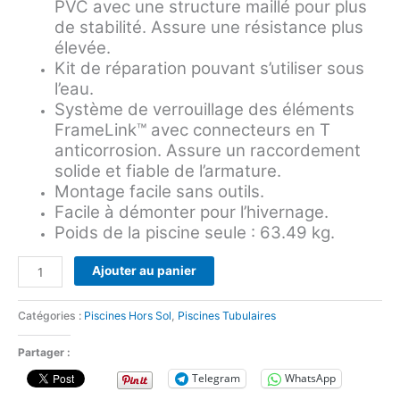
PVC avec une structure maillé pour plus
de stabilité. Assure une résistance plus
élevée.
Kit de réparation pouvant s’utiliser sous
l’eau.
Système de verrouillage des éléments
FrameLink™ avec connecteurs en T
anticorrosion. Assure un raccordement
solide et fiable de l’armature.
Montage facile sans outils.
Facile à démonter pour l’hivernage.
Poids de la piscine seule : 63.49 kg.
Ajouter au panier
Catégories :
Piscines Hors Sol
,
Piscines Tubulaires
Partager :
Telegram
WhatsApp