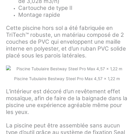
de 3,028 m3/h)
Cartouche de type II
Montage rapide
Cette piscine hors sol a été fabriquée en
TriTech™ robuste, un matériau composé de 2
couches de PVC qui enveloppent une maille
interne en polyester, et d’un ruban PVC solide
placé sous les parois latérales.
Piscine Tubulaire Bestway Steel Pro Max 4,57 x 1,22 m
L’intérieur est décoré d’un revêtement effet
mosaïque, afin de faire de la baignade dans la
piscine une expérience agréable même pour
les yeux.
La piscine peut être assemblée sans aucun
type d’outil grâce au système de fixation Seal