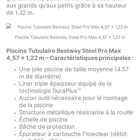
aux grands qu’aux petits grâce à sa hauteur
de 1.22 m.
Piscine Tubulaire Bestway Steel Pro Max 4,57 x 1,22 m
Piscine Tubulaire Bestway Steel Pro Max
4,57 x 1,22 m – Caractéristiques principales :
Une jolie piscine de taille moyenne (4.57
m de diamètre)
Liner triple épaisseur équipé de la
technologie DuraPlus™
Aucun outil nécessaire pour le montage
de la piscine
Structure métallique résistante à la rouille
Échelle de piscine
Bâche de protection
Épurateur à cartouche Flowclear (débit