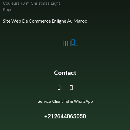
Site Web De Commerce Enligne Au Maroc
Contact
Service Client Tel & WhatsApp
+212644065050