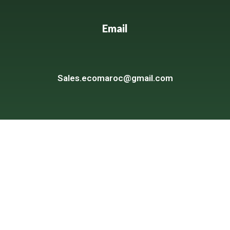
Email
Sales.ecomaroc@gmail.com