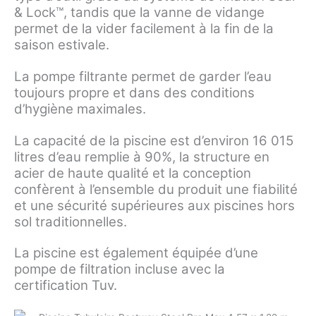
& Lock™, tandis que la vanne de vidange
permet de la vider facilement à la fin de la
saison estivale.
La pompe filtrante permet de garder l’eau
toujours propre et dans des conditions
d’hygiène maximales.
La capacité de la piscine est d’environ 16 015
litres d’eau remplie à 90%, la structure en
acier de haute qualité et la conception
confèrent à l’ensemble du produit une fiabilité
et une sécurité supérieures aux piscines hors
sol traditionnelles.
La piscine est également équipée d’une
pompe de filtration incluse avec la
certification Tuv.