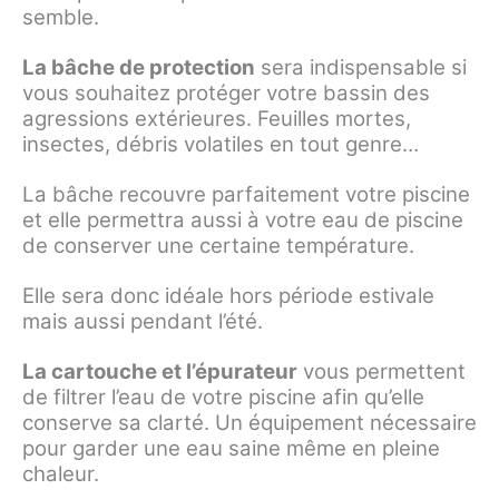
semble.
La bâche de protection
sera indispensable si
vous souhaitez protéger votre bassin des
agressions extérieures. Feuilles mortes,
insectes, débris volatiles en tout genre…
La bâche recouvre parfaitement votre piscine
et elle permettra aussi à votre eau de piscine
de conserver une certaine température.
Elle sera donc idéale hors période estivale
mais aussi pendant l’été.
La cartouche et l’épurateur
vous permettent
de filtrer l’eau de votre piscine afin qu’elle
conserve sa clarté. Un équipement nécessaire
pour garder une eau saine même en pleine
chaleur.