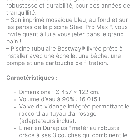
robustesse et durabilité, pour des années de
tranquillité.
– Son imprimé mosaïque bleu, au fond et sur
les parois de la piscine Steel Pro Max™, vous
invite quant à lui à vous jeter dans le grand
bain !
– Piscine tubulaire Bestway® livrée prête à
installer avec une échelle, une bâche, une
pompe et une cartouche de filtration.
Caractéristiques :
Dimensions : Ø 457 x 122 cm.
Volume d’eau à 90% : 16 015 L.
Valve de vidange intégrée permettant le
raccord au tuyau d’arrosage
(adaptateurs inclus).
Liner en Duraplus™ matériau robuste
grâce à ses 3 couches qui combinent le