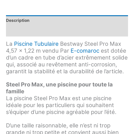
Description
Avis (0)
La
Piscine Tubulaire
Bestway Steel Pro Max
4,57 x 1,22 m vendu Par
E-comaroc
est dotée
d’un cadre en tube d’acier extrêmement solide
qui, associé au revêtement anti-corrosion,
garantit la stabilité et la durabilité de l’article.
Steel Pro Max, une piscine pour toute la
famille
La piscine Steel Pro Max est une piscine
idéale pour les particuliers qui souhaitent
s’équiper d’une piscine agréable pour l’été.
D’une taille raisonnable, elle n’est ni trop
grande ni trop petite et convient aussi bien