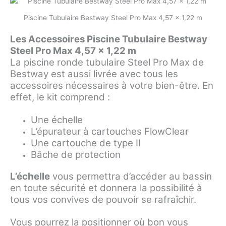
Piscine Tubulaire Bestway Steel Pro Max 4,57 x 1,22 m
Les Accessoires Piscine Tubulaire Bestway
Steel Pro Max 4,57 x 1,22 m
La piscine ronde tubulaire Steel Pro Max de
Bestway est aussi livrée avec tous les
accessoires nécessaires à votre bien-être. En
effet, le kit comprend :
Une échelle
L’épurateur à cartouches FlowClear
Une cartouche de type II
Bâche de protection
L’échelle
vous permettra d’accéder au bassin
en toute sécurité et donnera la possibilité à
tous vos convives de pouvoir se rafraîchir.
Vous pourrez la positionner où bon vous