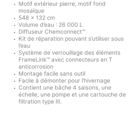
Motif extérieur pierre, motif fond
mosaïque
548 x 132 cm
Volume d’eau : 26 000 L
Diffuseur Chemconnect™
Kit de réparation pouvant s’utiliser sous
l’eau
Système de verrouillage des éléments
FrameLink™ avec connecteurs en T
anticorrosion
Montage facile sans outil
Facile à démonter pour l’hivernage
Contient une bâche 4 saisons, une
échelle, une pompe et une cartouche de
filtration type III.