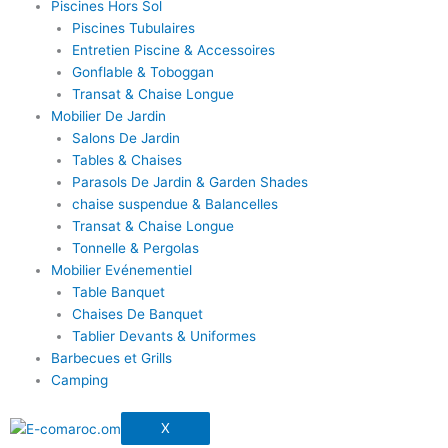
Piscines Hors Sol
Piscines Tubulaires
Entretien Piscine & Accessoires
Gonflable & Toboggan
Transat & Chaise Longue
Mobilier De Jardin
Salons De Jardin
Tables & Chaises
Parasols De Jardin & Garden Shades
chaise suspendue & Balancelles
Transat & Chaise Longue
Tonnelle & Pergolas
Mobilier Evénementiel
Table Banquet
Chaises De Banquet
Tablier Devants & Uniformes
Barbecues et Grills
Camping
X