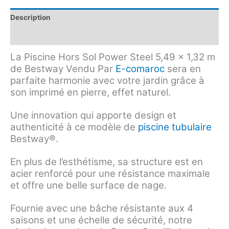
Description
Avis (0)
La Piscine Hors Sol Power Steel 5,49 x 1,32 m
de Bestway Vendu Par
E-comaroc
sera en
parfaite harmonie avec votre jardin grâce à
son imprimé en pierre, effet naturel.
Une innovation qui apporte design et
authenticité à ce modèle de
piscine tubulaire
Bestway®.
En plus de l’esthétisme, sa structure est en
acier renforcé pour une résistance maximale
et offre une belle surface de nage.
Fournie avec une bâche résistante aux 4
saisons et une échelle de sécurité, notre