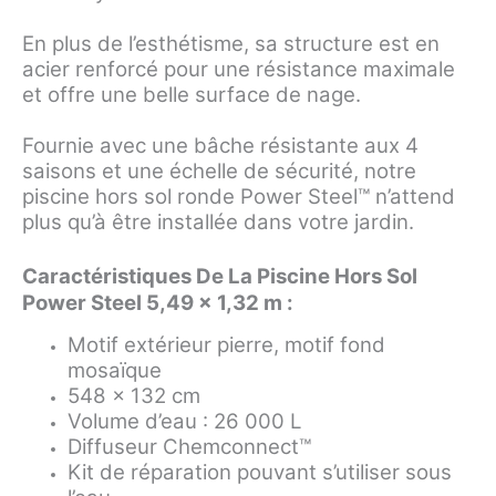
En plus de l’esthétisme, sa structure est en
acier renforcé pour une résistance maximale
et offre une belle surface de nage.
Fournie avec une bâche résistante aux 4
saisons et une échelle de sécurité, notre
piscine hors sol ronde Power Steel™ n’attend
plus qu’à être installée dans votre jardin.
Caractéristiques De La Piscine Hors Sol
Power Steel 5,49 x 1,32 m :
Motif extérieur pierre, motif fond
mosaïque
548 x 132 cm
Volume d’eau : 26 000 L
Diffuseur Chemconnect™
Kit de réparation pouvant s’utiliser sous