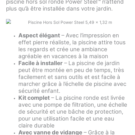
piscine hors sol ronde Power Steel™ n’attend
plus qu’à être installée dans votre jardin.
Aspect élégant
– Avec l’impression en
effet pierre réaliste, la piscine attire tous
les regards et crée une ambiance
agréable en vacances à la maison
Facile à installer
– La piscine de jardin
peut être montée en peu de temps, très
facilement et sans outils et est facile à
marcher grâce à l’échelle de piscine avec
sécurité enfant.
Kit complet
– La piscine ronde est livrée
avec une pompe de filtration, une échelle
de sécurité et une bâche de protection,
pour une utilisation facile et une eau
claire durable
Avec vanne de vidange
– Grâce à la