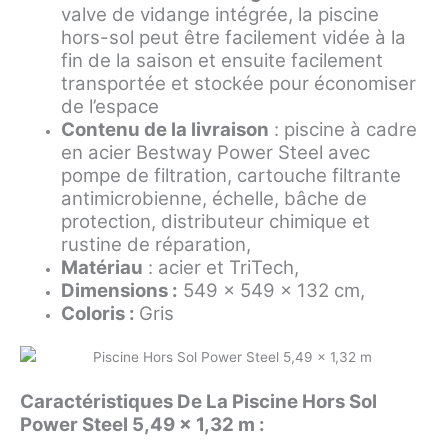
valve de vidange intégrée, la piscine
hors-sol peut être facilement vidée à la
fin de la saison et ensuite facilement
transportée et stockée pour économiser
de l’espace
Contenu de la livraison
: piscine à cadre
en acier Bestway Power Steel avec
pompe de filtration, cartouche filtrante
antimicrobienne, échelle, bâche de
protection, distributeur chimique et
rustine de réparation,
Matériau
: acier et TriTech,
Dimensions :
549 x 549 x 132 cm,
Coloris :
Gris
Caractéristiques De La Piscine Hors Sol
Power Steel 5,49 x 1,32 m :