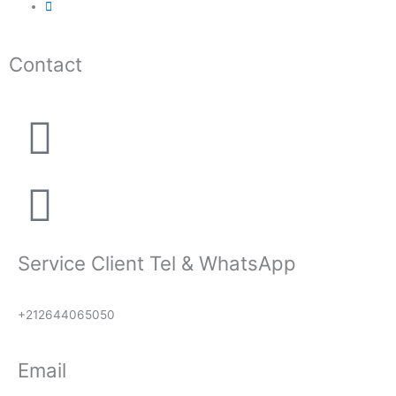
Contact
Service Client Tel & WhatsApp
+212644065050
Email