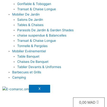
Gonflable & Toboggan
Transat & Chaise Longue
Mobilier De Jardin
Salons De Jardin
Tables & Chaises
Parasols De Jardin & Garden Shades
chaise suspendue & Balancelles
Transat & Chaise Longue
Tonnelle & Pergolas
Mobilier Evénementiel
Table Banquet
Chaises De Banquet
Tablier Devants & Uniformes
Barbecues et Grills
Camping
X
0,00
MAD