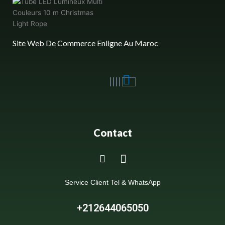
Site Web De Commerce Enligne Au Maroc
Contact
Service Client Tel & WhatsApp
+212644065050