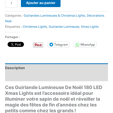
Ajouter au panier
Catégories :
Guirlandes Lumineuses & Christmas Lights
,
Décorations
Noel
Étiquettes :
Christmas Lights
,
Guirlande Lumineuse
,
Xmas Lights
Partager :
Telegram
WhatsApp
Description
Avis (0)
Ces Guirlande Lumineuse De Noël 180 LED
Xmas Lights est l’accessoire idéal pour
illuminer votre sapin de noël et réveiller la
magie des fêtes de fin d’années chez les
petits comme chez les grands !