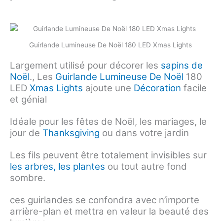
Guirlande Lumineuse De Noël 180 LED Xmas Lights
Largement utilisé pour décorer les
sapins de
Noël
., Les
Guirlande Lumineuse De Noël
180
LED
Xmas Lights
ajoute une
Décoration
facile
et génial
Idéale pour les fêtes de Noël, les mariages, le
jour de
Thanksgiving
ou dans votre jardin
Les fils peuvent être totalement invisibles sur
les arbres, les plantes
ou tout autre fond
sombre.
ces guirlandes se confondra avec n’importe
arrière-plan et mettra en valeur la beauté des