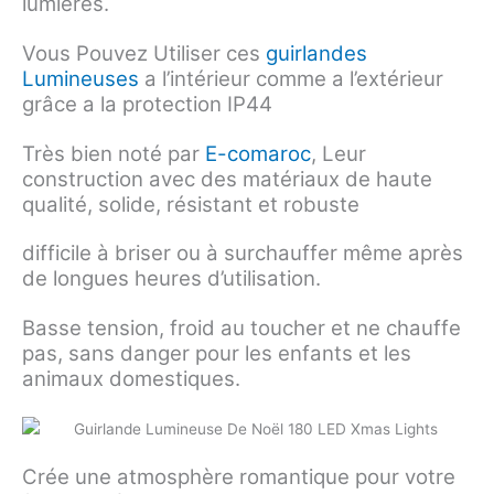
lumières.
Vous Pouvez Utiliser ces
guirlandes
Lumineuses
a l’intérieur comme a l’extérieur
grâce a la protection IP44
Très bien noté par
E-comaroc
, Leur
construction avec des matériaux de haute
qualité, solide, résistant et robuste
difficile à briser ou à surchauffer même après
de longues heures d’utilisation.
Basse tension, froid au toucher et ne chauffe
pas, sans danger pour les enfants et les
animaux domestiques.
Crée une atmosphère romantique pour votre