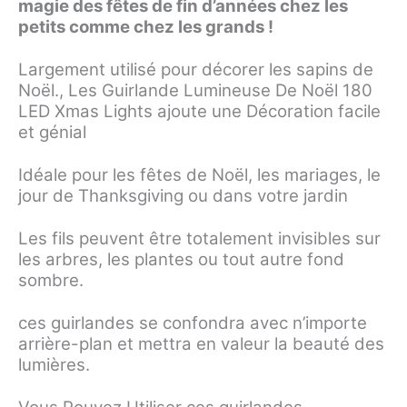
magie des fêtes de fin d’années chez les
petits comme chez les grands !
Largement utilisé pour décorer les sapins de
Noël., Les Guirlande Lumineuse De Noël 180
LED Xmas Lights ajoute une Décoration facile
et génial
Idéale pour les fêtes de Noël, les mariages, le
jour de Thanksgiving ou dans votre jardin
Les fils peuvent être totalement invisibles sur
les arbres, les plantes ou tout autre fond
sombre.
ces guirlandes se confondra avec n’importe
arrière-plan et mettra en valeur la beauté des
lumières.