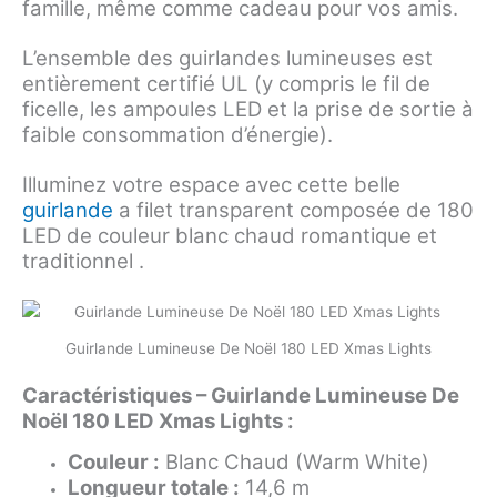
famille, même comme cadeau pour vos amis.
L’ensemble des guirlandes lumineuses est
entièrement certifié UL (y compris le fil de
ficelle, les ampoules LED et la prise de sortie à
faible consommation d’énergie).
Illuminez votre espace avec cette belle
guirlande
a filet transparent composée de 180
LED de couleur blanc chaud romantique et
traditionnel .
Guirlande Lumineuse De Noël 180 LED Xmas Lights
Caractéristiques – Guirlande Lumineuse De
Noël 180 LED Xmas Lights :
Couleur :
Blanc Chaud (Warm White)
Longueur totale :
14,6 m