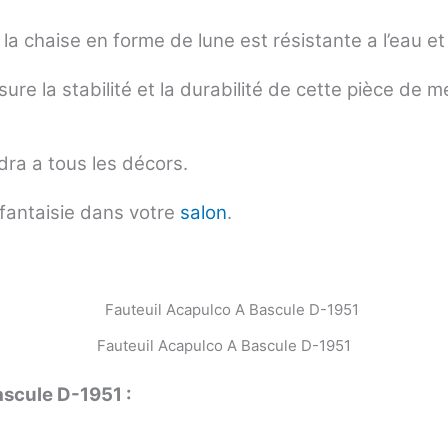
la chaise en forme de lune est résistante a l’eau et 
ure la stabilité et la durabilité de cette pièce de 
dra a tous les décors.
 fantaisie dans votre
salon
.
Fauteuil Acapulco A Bascule D-1951
ascule D-1951 :