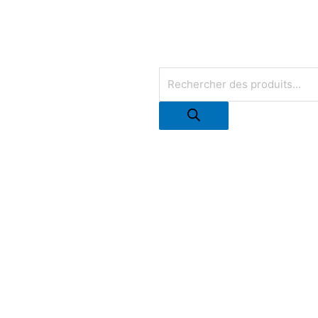
Recherche
de
produits