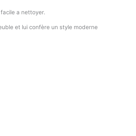
facile a nettoyer.
meuble et lui confère un style moderne