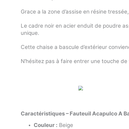
Grace a la zone d’assise en résine tressée, 
Le cadre noir en acier enduit de poudre ass
unique.
Cette chaise a bascule d’extérieur convien
N’hésitez pas à faire entrer une touche de
Caractéristiques – Fauteuil Acapulco A B
Couleur :
Beige