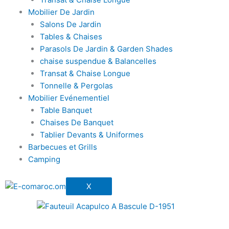
Mobilier De Jardin
Salons De Jardin
Tables & Chaises
Parasols De Jardin & Garden Shades
chaise suspendue & Balancelles
Transat & Chaise Longue
Tonnelle & Pergolas
Mobilier Evénementiel
Table Banquet
Chaises De Banquet
Tablier Devants & Uniformes
Barbecues et Grills
Camping
X