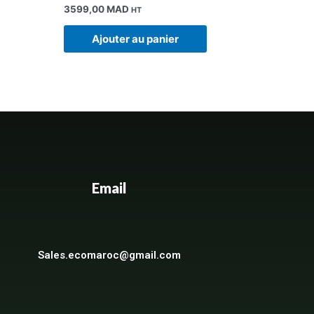
3599,00
MAD
HT
Ajouter au panier
Email
Sales.ecomaroc@gmail.com