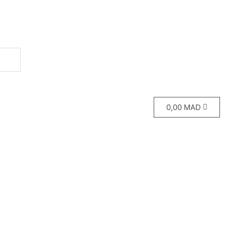
0,00
MAD