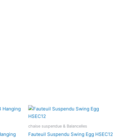
chaise suspendue & Balancelles
Hanging
Fauteuil Suspendu Swing Egg HSEC12