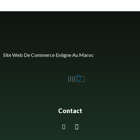
Site Web De Commerce Enligne Au Maroc
Contact