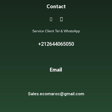
Contact
Service Client Tel & WhatsApp
+212644065050
Email
Sales.ecomaroc@gmail.com