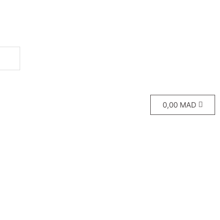
0,00
MAD