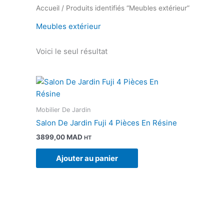
Accueil
/ Produits identifiés “Meubles extérieur”
Meubles extérieur
Voici le seul résultat
Mobilier De Jardin
Salon De Jardin Fuji 4 Pièces En Résine
3899,00
MAD
HT
Ajouter au panier