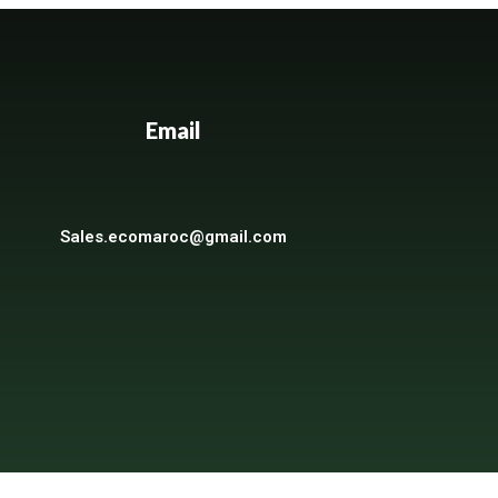
Email
Sales.ecomaroc@gmail.com