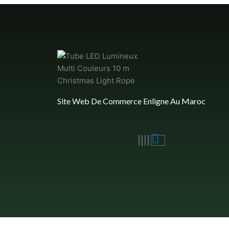
Site Web De Commerce Enligne Au Maroc