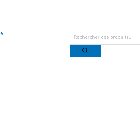
Recherche
de
produits