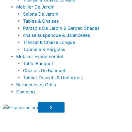
Mobilier De Jardin
Salons De Jardin
Tables & Chaises
Parasols De Jardin & Garden Shades
chaise suspendue & Balancelles
Transat & Chaise Longue
Tonnelle & Pergolas
Mobilier Evénementiel
Table Banquet
Chaises De Banquet
Tablier Devants & Uniformes
Barbecues et Grills
Camping
X