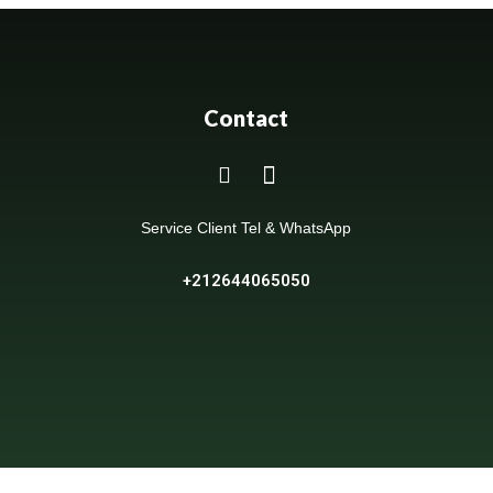
Contact
Service Client Tel & WhatsApp
+212644065050