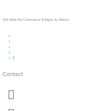
Site Web De Commerce Enligne Au Maroc
Contact