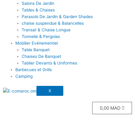
Salons De Jardin
Tables & Chaises
Parasols De Jardin & Garden Shades
chaise suspendue & Balancelles
Transat & Chaise Longue
Tonnelle & Pergolas
Mobilier Evénementiel
Table Banquet
Chaises De Banquet
Tablier Devants & Uniformes
Barbecues et Grills
Camping
X
0,00
MAD