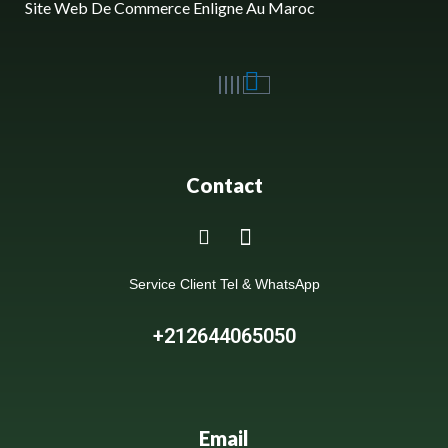
Site Web De Commerce Enligne Au Maroc
Contact
Service Client Tel & WhatsApp
+212644065050
Email